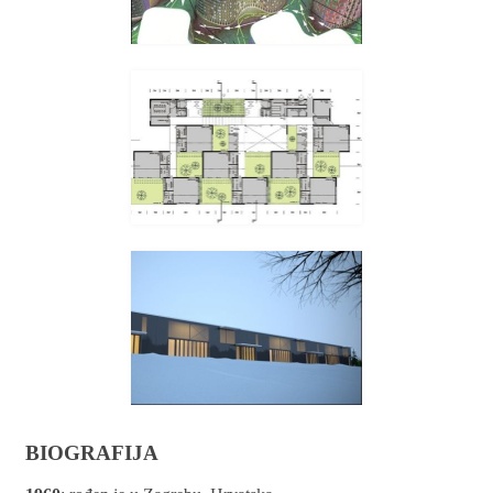
BIOGRAFIJA