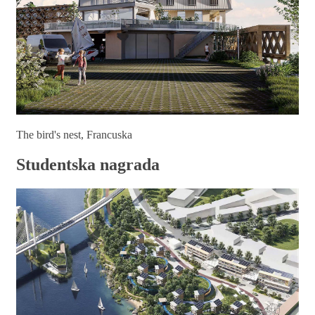
The bird's nest, Francuska
Studentska nagrada