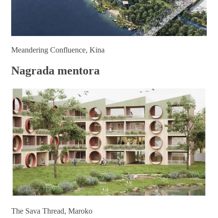
Meandering Confluence, Kina
Nagrada mentora
The Sava Thread, Maroko