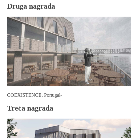
Druga nagrada
COEXISTENCE, Portugal-
Treća nagrada