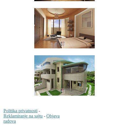
Politika privatnosti
-
Reklamiranje na sajtu
-
Objava
radova