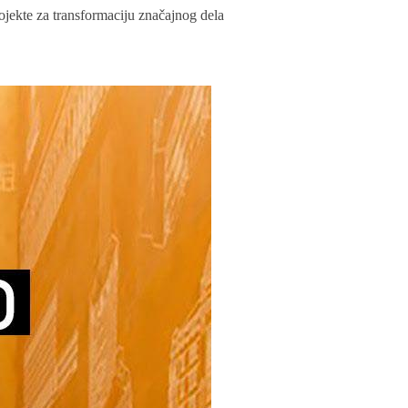
rojekte za transformaciju značajnog dela