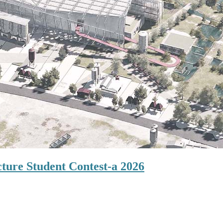
cture Student Contest-a 2026