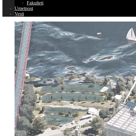
Fakulteti
Umetnost
Vesti