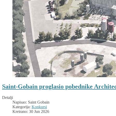
Saint-Gobain proglasio pobednike Archite
Detalji
Napisao:
Saint Gobain
Kategorija:
Konkursi
Kreirano: 30 Jun 2026