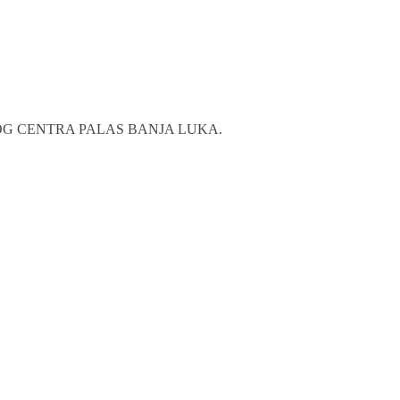
OSLOVNOG CENTRA PALAS BANJA LUKA.