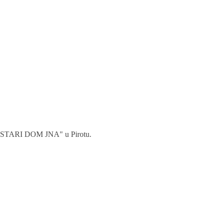
ora "STARI DOM JNA" u Pirotu.